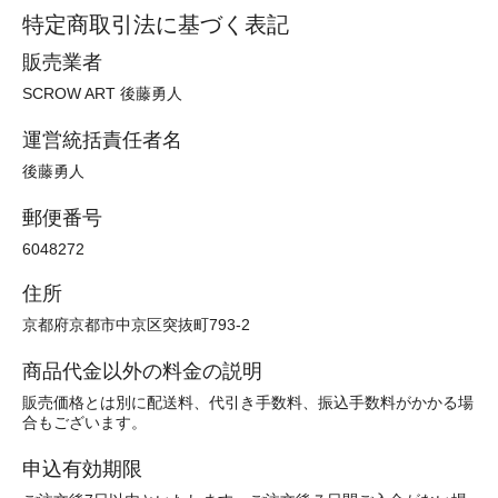
特定商取引法に基づく表記
販売業者
SCROW ART 後藤勇人
運営統括責任者名
後藤勇人
郵便番号
6048272
住所
京都府京都市中京区突抜町793-2
商品代金以外の料金の説明
販売価格とは別に配送料、代引き手数料、振込手数料がかかる場
合もございます。
申込有効期限