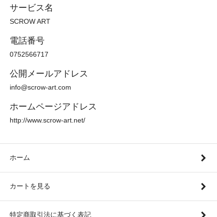
サービス名
SCROW ART
電話番号
0752566717
公開メールアドレス
info@scrow-art.com
ホームページアドレス
http://www.scrow-art.net/
ホーム
カートを見る
特定商取引法に基づく表記