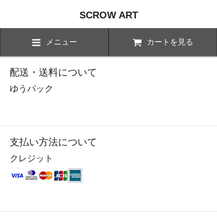
SCROW ART
メニュー
カートを見る
配送・送料について
ゆうパック
支払い方法について
クレジット